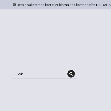
Betala säkert med kort eller klarna helt kostnadsfritt i 30 DAG