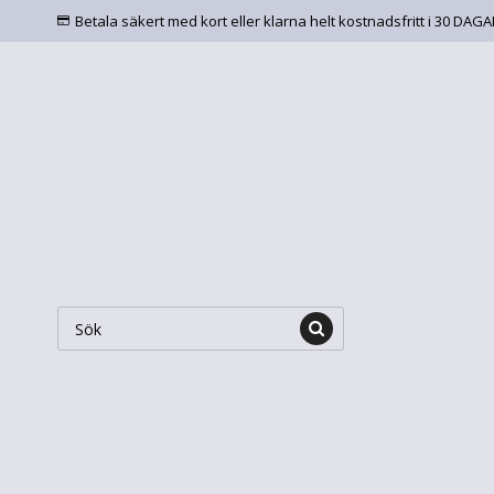
Betala säkert med kort eller klarna helt kostnadsfritt i 30 DAG