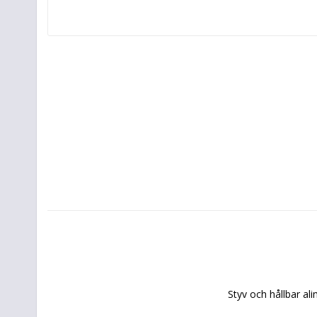
Styv och hållbar a